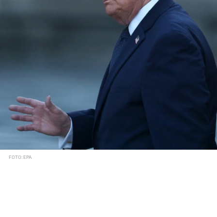
FOTO: EPA