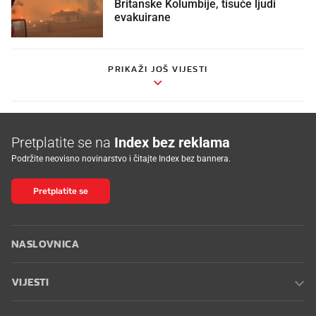
Britanske Kolumbije, tisuće ljudi
evakuirane
PRIKAŽI JOŠ VIJESTI
Pretplatite se na
Index bez reklama
Podržite neovisno novinarstvo i čitajte Index bez bannera.
Pretplatite se
NASLOVNICA
VIJESTI