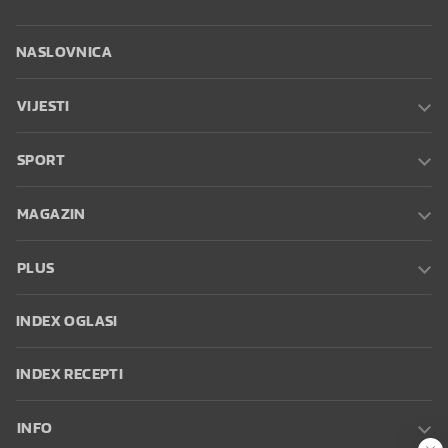
NASLOVNICA
VIJESTI
SPORT
MAGAZIN
PLUS
INDEX OGLASI
INDEX RECEPTI
INFO