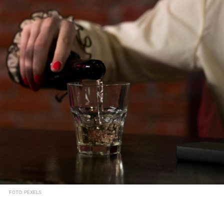
FOTO: PEXELS