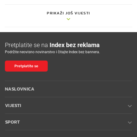
PRIKAŽI JOŠ VIJESTI
Pretplatite se na
Index bez reklama
Podržite neovisno novinarstvo i čitajte Index bez bannera.
Pretplatite se
NASLOVNICA
VIJESTI
SPORT