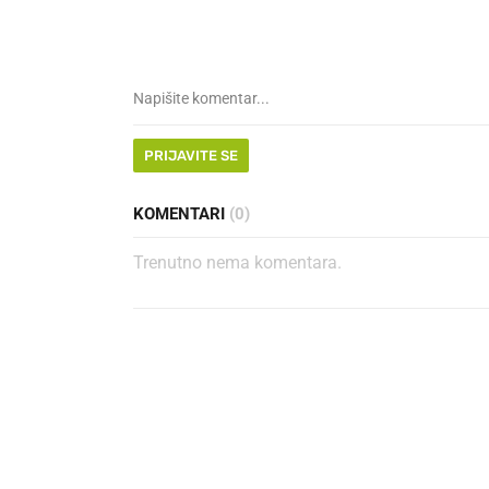
PRIJAVITE SE
KOMENTARI
(0)
Trenutno nema komentara.