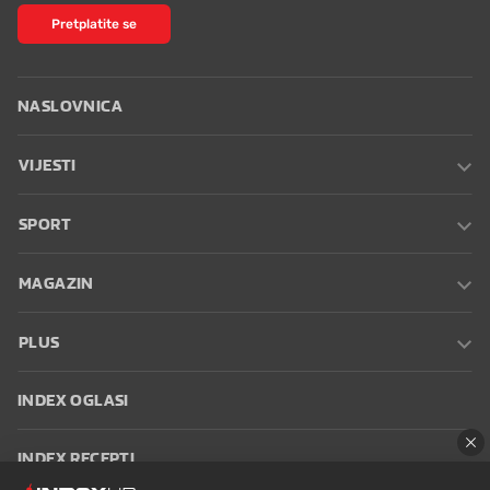
Pretplatite se
NASLOVNICA
VIJESTI
SPORT
MAGAZIN
PLUS
INDEX OGLASI
INDEX RECEPTI