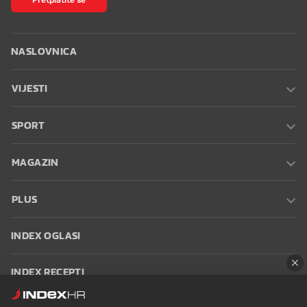
NASLOVNICA
VIJESTI
SPORT
MAGAZIN
PLUS
INDEX OGLASI
INDEX RECEPTI