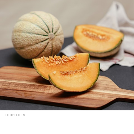
FOTO: PEXELS