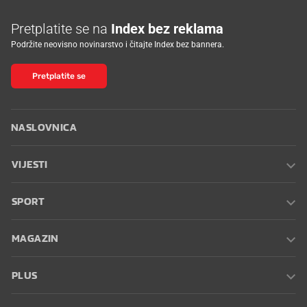
Pretplatite se na
Index bez reklama
Podržite neovisno novinarstvo i čitajte Index bez bannera.
Pretplatite se
NASLOVNICA
VIJESTI
SPORT
MAGAZIN
PLUS