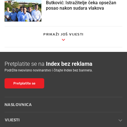
Butković: Istražitelje čeka opsežan
posao nakon sudara vlakova
PRIKAŽI JOŠ VIJESTI
Pretplatite se na
Index bez reklama
Podržite neovisno novinarstvo i čitajte Index bez bannera.
Pretplatite se
NASLOVNICA
VIJESTI