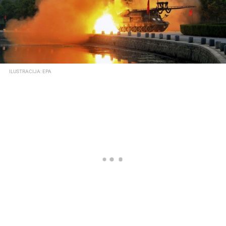
ILUSTRACIJA: EPA