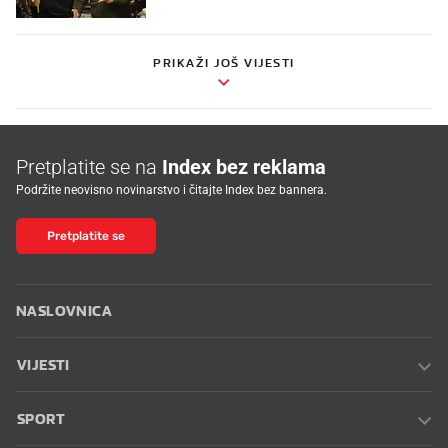
PRIKAŽI JOŠ VIJESTI
Pretplatite se na
Index bez reklama
Podržite neovisno novinarstvo i čitajte Index bez bannera.
Pretplatite se
NASLOVNICA
VIJESTI
SPORT