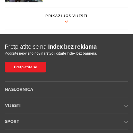
PRIKAŽI JOŠ VIJESTI
Pretplatite se na
Index bez reklama
Podržite neovisno novinarstvo i čitajte Index bez bannera.
Pretplatite se
NASLOVNICA
VIJESTI
SPORT