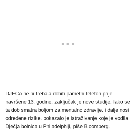
DJECA ne bi trebala dobiti pametni telefon prije
navršene 13. godine, zaključak je nove studije. Iako se
ta dob smatra boljom za mentalno zdravlje, i dalje nosi
određene rizike, pokazalo je istraživanje koje je vodila
Dječja bolnica u Philadelphiji, piše Bloomberg.