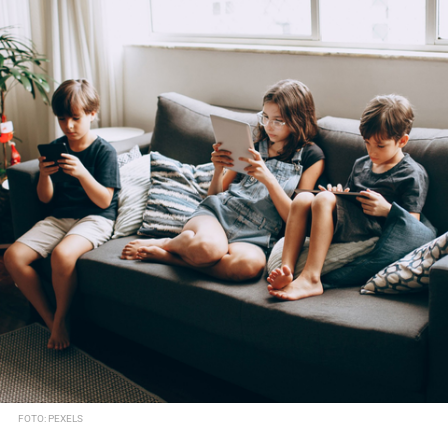
FOTO: PEXELS