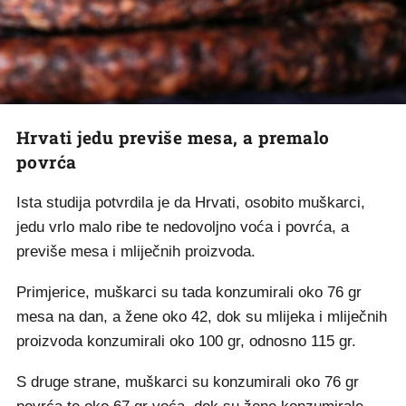
Hrvati jedu previše mesa, a premalo
povrća
Ista studija potvrdila je da Hrvati, osobito muškarci,
jedu vrlo malo ribe te nedovoljno voća i povrća, a
previše mesa i mliječnih proizvoda.
Primjerice, muškarci su tada konzumirali oko 76 gr
mesa na dan, a žene oko 42, dok su mlijeka i mliječnih
proizvoda konzumirali oko 100 gr, odnosno 115 gr.
S druge strane, muškarci su konzumirali oko 76 gr