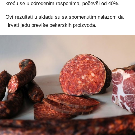
kreću se u određenim rasponima, počevši od 40%.
Ovi rezultati u skladu su sa spomenutim nalazom da
Hrvati jedu previše pekarskih proizvoda.