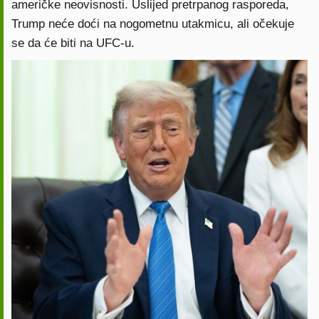
američke neovisnosti. Uslijed pretrpanog rasporeda,
Trump neće doći na nogometnu utakmicu, ali očekuje
se da će biti na UFC-u.