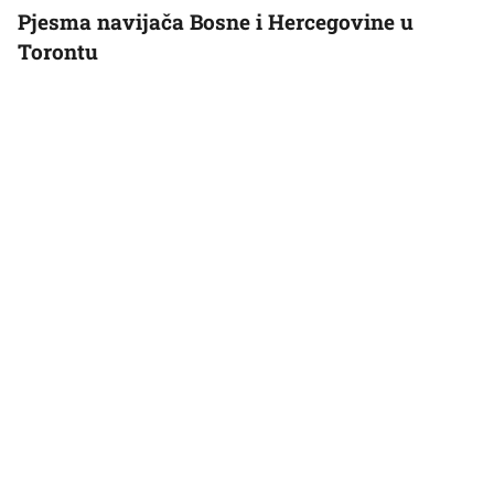
Pjesma navijača Bosne i Hercegovine u
Torontu