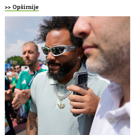
>> Opširnije