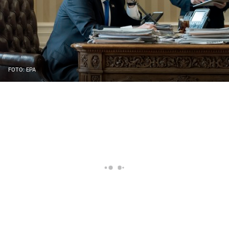
FOTO: EPA