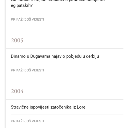
egipatskih?
PRIKAŽI JOŠ VIJESTI
2005
Dinamo u Dugavama najavio pobjedu u derbiju
PRIKAŽI JOŠ VIJESTI
2004
Stravične ispovijesti zatočenika iz Lore
PRIKAŽI JOŠ VIJESTI