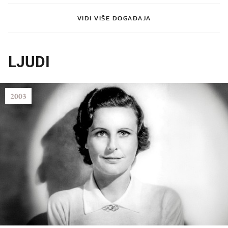
VIDI VIŠE DOGAĐAJA
LJUDI
2003