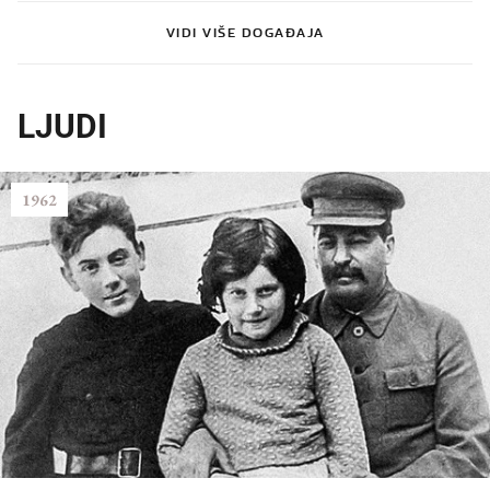
VIDI VIŠE DOGAĐAJA
LJUDI
1962