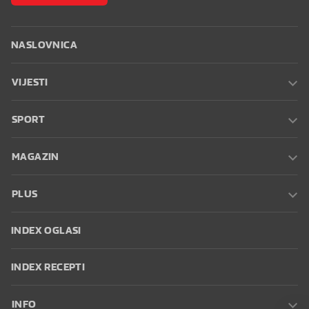
NASLOVNICA
VIJESTI
SPORT
MAGAZIN
PLUS
INDEX OGLASI
INDEX RECEPTI
INFO