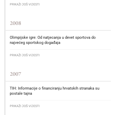
PRIKAŽI JOŠ VIJESTI
2008
Olimpijske igre: Od natjecanja u devet sportova do
najvećeg sportskog događaja
PRIKAŽI JOŠ VIJESTI
2007
TIH: Informacije o financiranju hrvatskih stranaka su
postale tajna
PRIKAŽI JOŠ VIJESTI