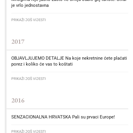
je vrlo jednostavna
PRIKAŽI JOŠ VIJESTI
2017
OBJAVLJUJEMO DETALJE Na koje nekretnine ćete plaćati
porez i koliko će vas to koštati
PRIKAŽI JOŠ VIJESTI
2016
SENZACIONALNA HRVATSKA Pali su prvaci Europe!
PRIKAŽI JOŠ VIJESTI