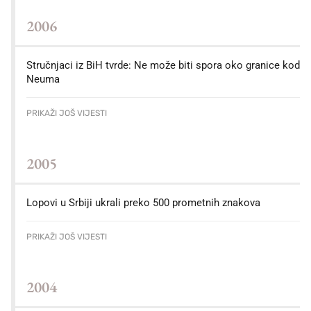
2006
Stručnjaci iz BiH tvrde: Ne može biti spora oko granice kod
Neuma
PRIKAŽI JOŠ VIJESTI
2005
Lopovi u Srbiji ukrali preko 500 prometnih znakova
PRIKAŽI JOŠ VIJESTI
2004