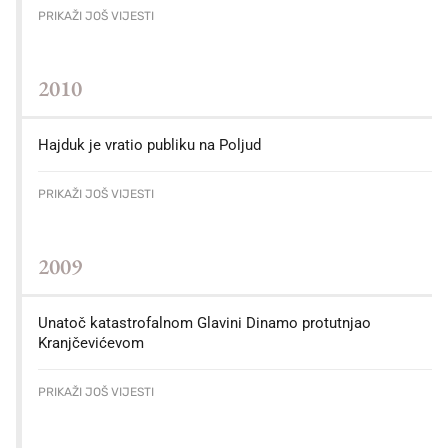
PRIKAŽI JOŠ VIJESTI
2010
Hajduk je vratio publiku na Poljud
PRIKAŽI JOŠ VIJESTI
2009
Unatoč katastrofalnom Glavini Dinamo protutnjao
Kranjčevićevom
PRIKAŽI JOŠ VIJESTI