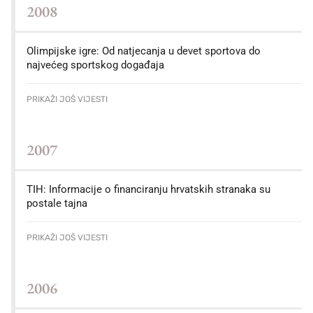
2008
Olimpijske igre: Od natjecanja u devet sportova do
najvećeg sportskog događaja
PRIKAŽI JOŠ VIJESTI
2007
TIH: Informacije o financiranju hrvatskih stranaka su
postale tajna
PRIKAŽI JOŠ VIJESTI
2006