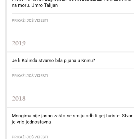
na moru. Umro Talijan
PRIKAŽI JOŠ VIJESTI
2019
Je li Kolinda stvarno bila pijana u Kninu?
PRIKAŽI JOŠ VIJESTI
2018
Mnogima nije jasno zašto ne smiju odbiti gej turiste. Stvar
je vrlo jednostavna
PRIKAŽI JOŠ VIJESTI