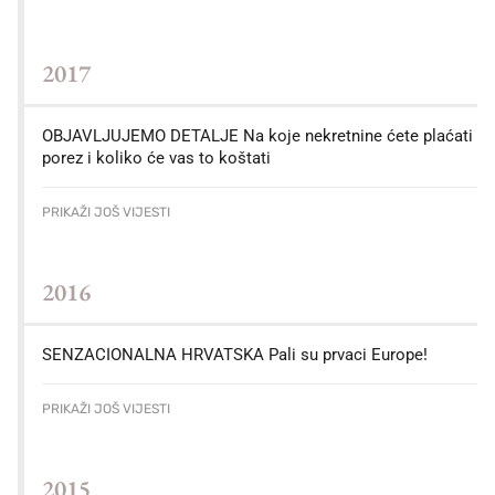
2017
OBJAVLJUJEMO DETALJE Na koje nekretnine ćete plaćati
porez i koliko će vas to koštati
PRIKAŽI JOŠ VIJESTI
2016
SENZACIONALNA HRVATSKA Pali su prvaci Europe!
PRIKAŽI JOŠ VIJESTI
2015