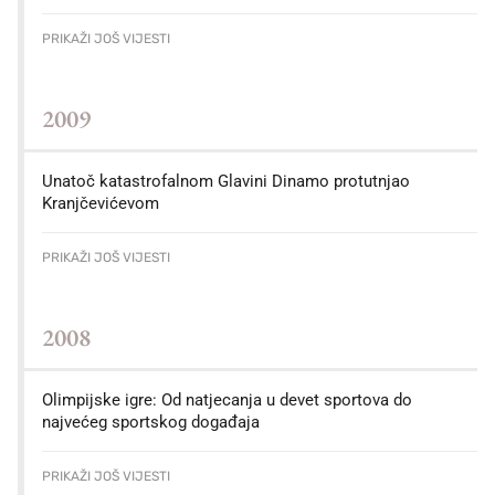
PRIKAŽI JOŠ VIJESTI
2009
Unatoč katastrofalnom Glavini Dinamo protutnjao
Kranjčevićevom
PRIKAŽI JOŠ VIJESTI
2008
Olimpijske igre: Od natjecanja u devet sportova do
najvećeg sportskog događaja
PRIKAŽI JOŠ VIJESTI