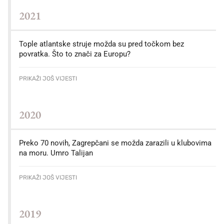
2021
Tople atlantske struje možda su pred točkom bez
povratka. Što to znači za Europu?
PRIKAŽI JOŠ VIJESTI
2020
Preko 70 novih, Zagrepčani se možda zarazili u klubovima
na moru. Umro Talijan
PRIKAŽI JOŠ VIJESTI
2019