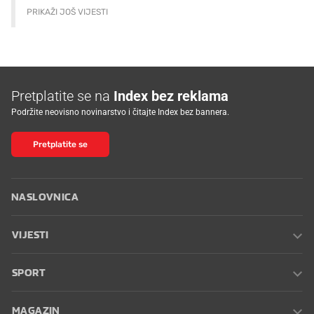
PRIKAŽI JOŠ VIJESTI
Pretplatite se na
Index bez reklama
Podržite neovisno novinarstvo i čitajte Index bez bannera.
Pretplatite se
NASLOVNICA
VIJESTI
SPORT
MAGAZIN