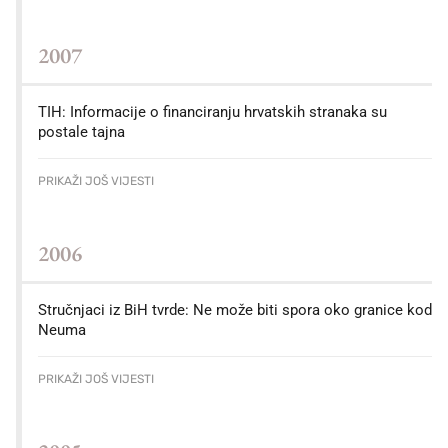
2007
TIH: Informacije o financiranju hrvatskih stranaka su
postale tajna
PRIKAŽI JOŠ VIJESTI
2006
Stručnjaci iz BiH tvrde: Ne može biti spora oko granice kod
Neuma
PRIKAŽI JOŠ VIJESTI