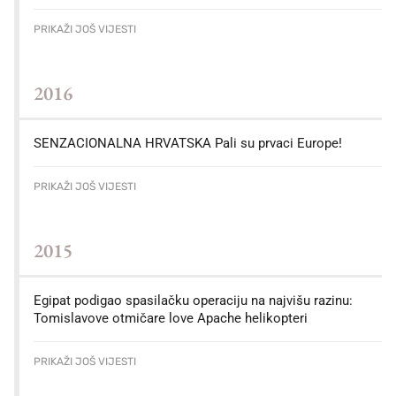
PRIKAŽI JOŠ VIJESTI
2016
SENZACIONALNA HRVATSKA Pali su prvaci Europe!
PRIKAŽI JOŠ VIJESTI
2015
Egipat podigao spasilačku operaciju na najvišu razinu:
Tomislavove otmičare love Apache helikopteri
PRIKAŽI JOŠ VIJESTI