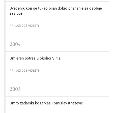
Svećenik koji se tukao pijan dobio priznanje za osobne
zasluge
PRIKAŽI JOŠ VIJESTI
2004
Umjeren potres u okolici Sinja
PRIKAŽI JOŠ VIJESTI
2003
Umro zadarski košarkaš Tomislav Knežević