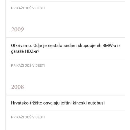
PRIKAŽI JOŠ VIJESTI
2009
Otkrivamo: Gdje je nestalo sedam skupocjenih BMW-a iz
garaže HDZ-a?
PRIKAŽI JOŠ VIJESTI
2008
Hrvatsko tržište osvajaju jeftini kineski autobusi
PRIKAŽI JOŠ VIJESTI