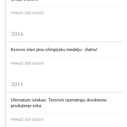
PRIKAŽI JOŠ VIJESTI
2016
Kosovo slavi prvu olimpijsku medalju - zlatnu!
PRIKAŽI JOŠ VIJESTI
2015
Ultimatum istekao: Teroristi razmatraju dvodnevno
produženje roka
PRIKAŽI JOŠ VIJESTI