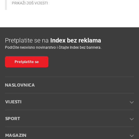
PRIKAŽI JOŠ VIJESTI
Pretplatite se na
Index bez reklama
Podržite neovisno novinarstvo i čitajte Index bez bannera.
Pretplatite se
NASLOVNICA
VIJESTI
SPORT
MAGAZIN