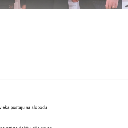
vleka puštaju na slobodu